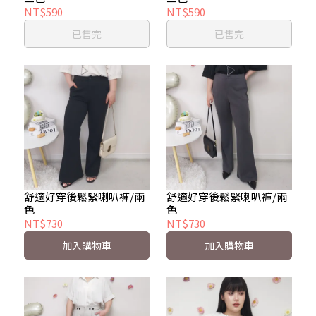
NT$590
NT$590
已售完
已售完
舒適好穿後鬆緊喇叭褲/兩
舒適好穿後鬆緊喇叭褲/兩
色
色
NT$730
NT$730
加入購物車
加入購物車