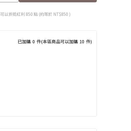
 」可以折抵紅利
850
點 (約等於
NT$850
)
已加購
0
件
(本區商品可以加購
10
件)