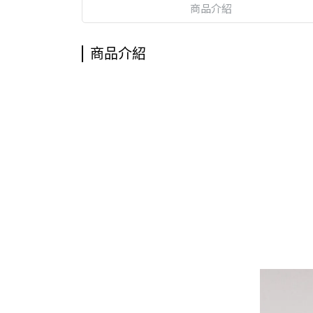
商品介紹
商品介紹