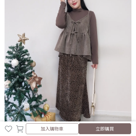
取消
完成
加入購物車
立即購買