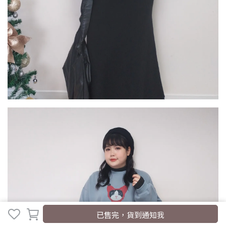
取消
完成
已售完，貨到通知我