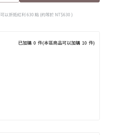
 」可以折抵紅利
630
點 (約等於
NT$630
)
已加購
0
件
(本區商品可以加購
10
件)