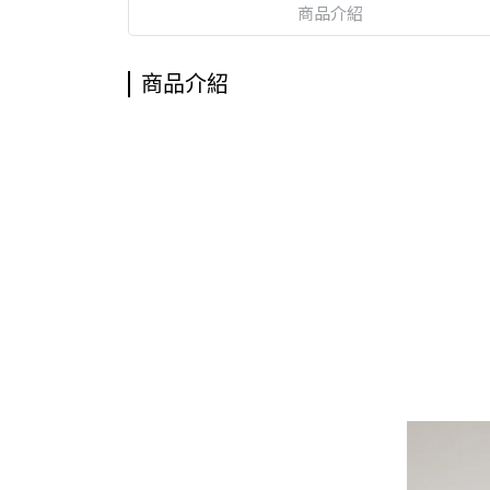
商品介紹
商品介紹