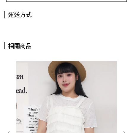
運送方式
相關商品