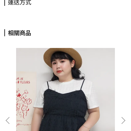
運送方式
相關商品