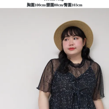
胸圍100cm/腰圍80cm/臀圍103cm