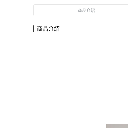
商品介紹
商品介紹