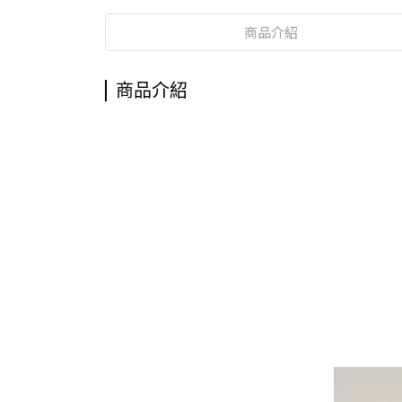
商品介紹
商品介紹