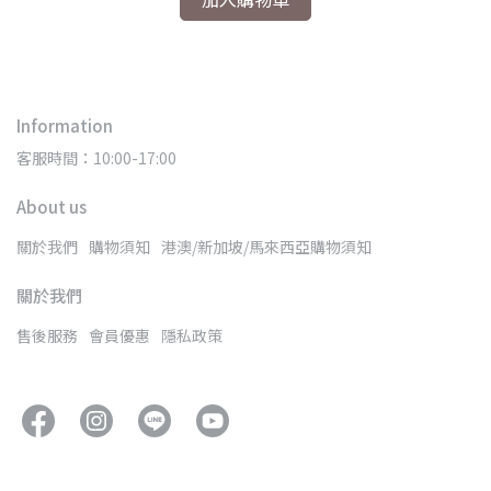
Information
客服時間：10:00-17:00
About us
關於我們
購物須知
港澳/新加坡/馬來西亞購物須知
關於我們
售後服務
會員優惠
隱私政策