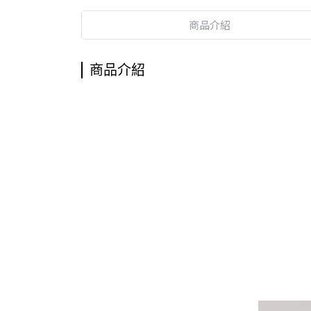
商品介紹
商品介紹