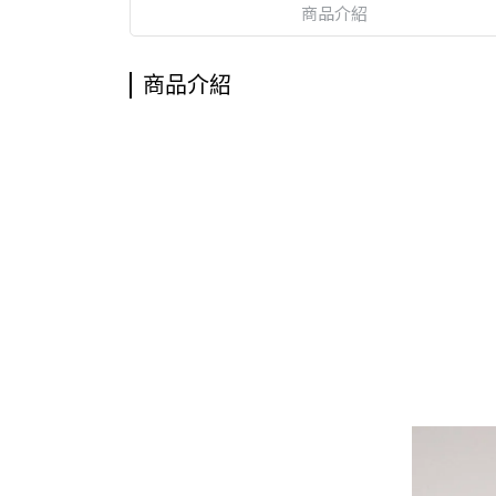
商品介紹
商品介紹